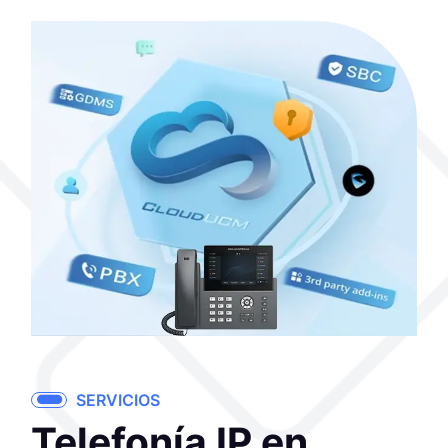
SERVICIOS
Telefonía IP en