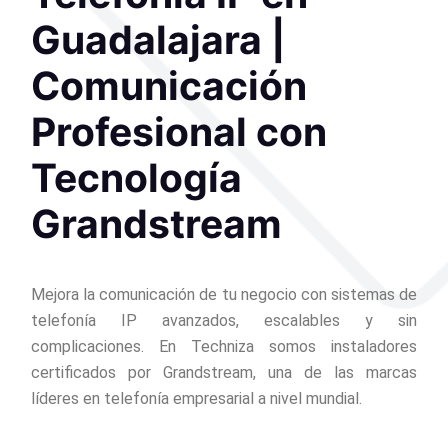
Guadalajara |
Comunicación
Profesional con
Tecnología
Grandstream
Mejora la comunicación de tu negocio con sistemas de
telefonía IP avanzados, escalables y sin
complicaciones. En Techniza somos instaladores
certificados por Grandstream, una de las marcas
líderes en telefonía empresarial a nivel mundial.