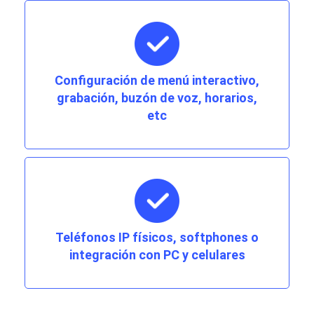
Configuración de menú interactivo,
grabación, buzón de voz, horarios,
etc
Teléfonos IP físicos, softphones o
integración con PC y celulares