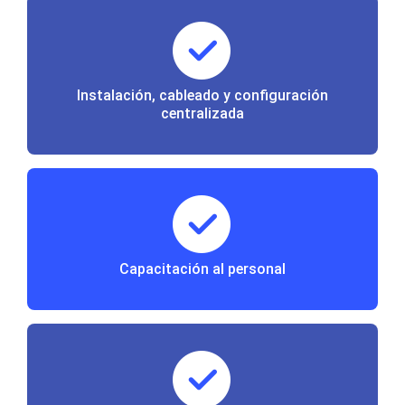
Instalación, cableado y configuración
centralizada
Capacitación al personal