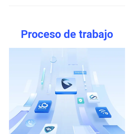
Proceso de trabajo