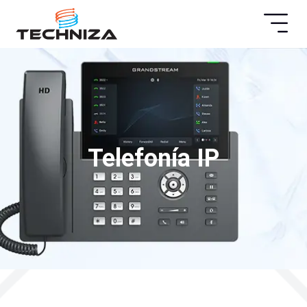
Telefonía IP