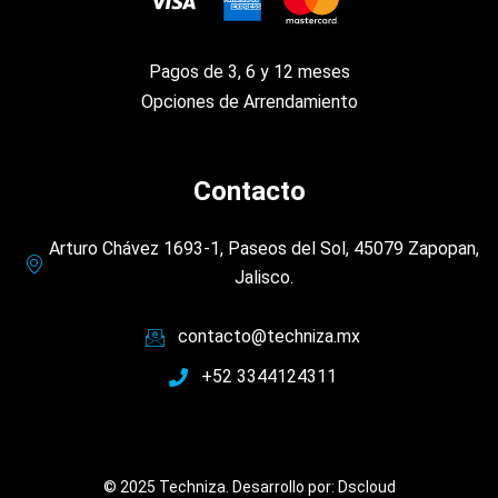
Pagos de 3, 6 y 12 meses
Opciones de Arrendamiento
Contacto
Arturo Chávez 1693-1, Paseos del Sol, 45079 Zapopan,
Jalisco.
contacto@techniza.mx
+52 3344124311
© 2025 Techniza. Desarrollo por:
Dscloud