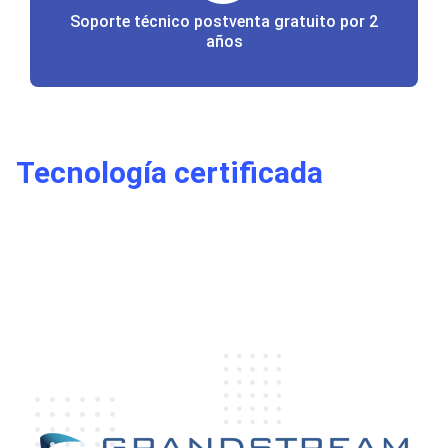
Soporte técnico postventa gratuito por 2
años
Tecnología certificada