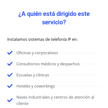
¿A quién está dirigido este
servicio?
Instalamos sistemas de telefonía IP en:
Oficinas y corporativos
Consultorios médicos y despachos
Escuelas y clínicas
Hoteles y coworkings
Naves industriales y centros de atención al
cliente