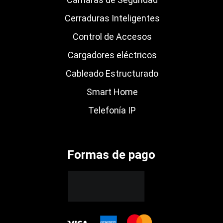
Cerraduras Inteligentes
Control de Accesos
Cargadores eléctricos
Cableado Estructurado
Smart Home
Telefonía IP
Formas de pago