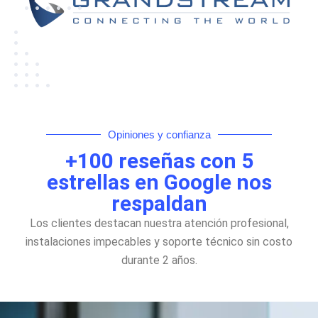
Opiniones y confianza
+100 reseñas con 5
estrellas en Google nos
respaldan
Los clientes destacan nuestra atención profesional,
instalaciones impecables y soporte técnico sin costo
durante 2 años.