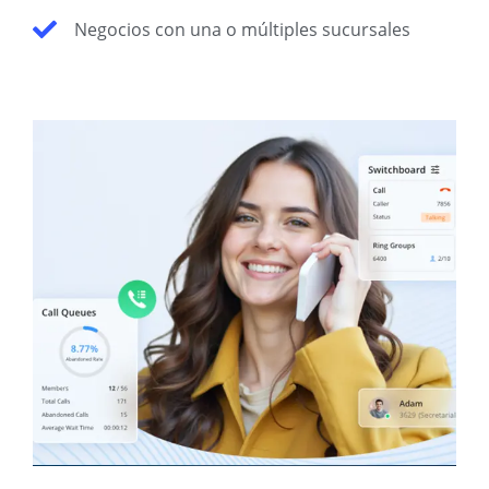
Negocios con una o múltiples sucursales