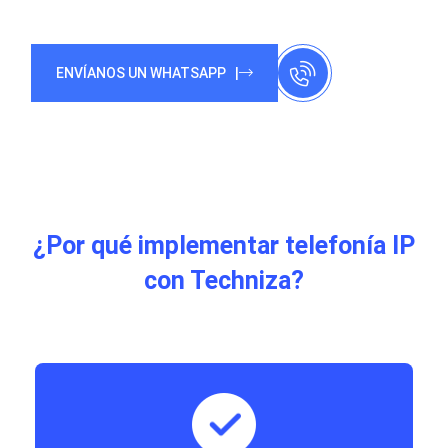
ENVÍANOS UN WHATSAPP |
¿Por qué implementar telefonía IP
con Techniza?