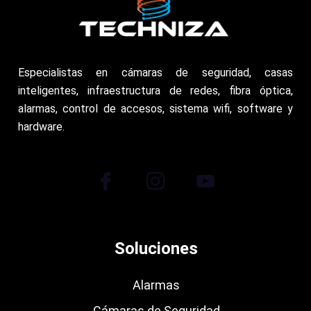
Especialistas en cámaras de seguridad, casas
inteligentes, infraestructura de redes, fibra óptica,
alarmas, control de accesos, sistema wifi, software y
hardware.
Soluciones
Alarmas
Cámaras de Seguridad