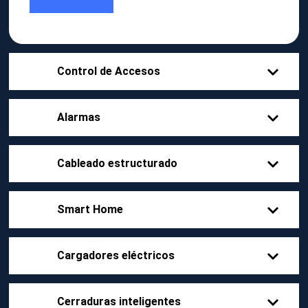
Control de Accesos
Alarmas
Cableado estructurado
Smart Home
Cargadores eléctricos
Cerraduras inteligentes