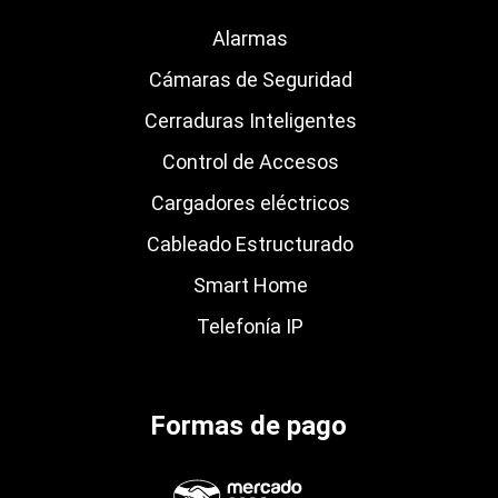
Alarmas
Cámaras de Seguridad
Cerraduras Inteligentes
Control de Accesos
Cargadores eléctricos
Cableado Estructurado
Smart Home
Telefonía IP
Formas de pago