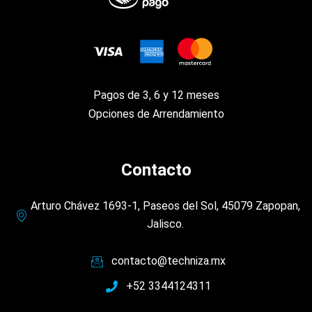
Pagos de 3, 6 y 12 meses
Opciones de Arrendamiento
Contacto
Arturo Chávez 1693-1, Paseos del Sol, 45079 Zapopan,
Jalisco.
contacto@techniza.mx
+52 3344124311