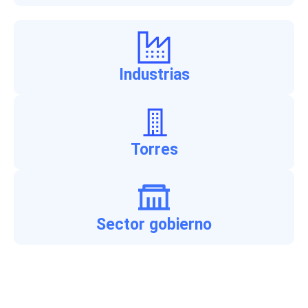
Industrias
Torres
Sector gobierno