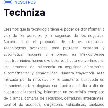
NOSOTROS
Techniza
Creemos que la tecnología tiene el poder de transformar la
vida de las personas y la seguridad de los negocios.
Nacimos con el propósito de ofrecer soluciones
tecnológicas avanzadas para proteger, conectar y
automatizar hogares y empresas en México.
Desde
nuestros inicios, hemos evolucionado hasta convertirnos en
una empresa de referencia en seguridad electrónica,
automatización y conectividad. Nuestra trayectoria está
marcada por la innovación y la constante búsqueda de
herramientas tecnológicas que faciliten el día a día de
nuestros clientes.
Hoy, brindamos un portafolio completo
de alarmas, cámaras de seguridad, cerraduras inteligentes,
control de accesos, cargadores vehiculares, cableado