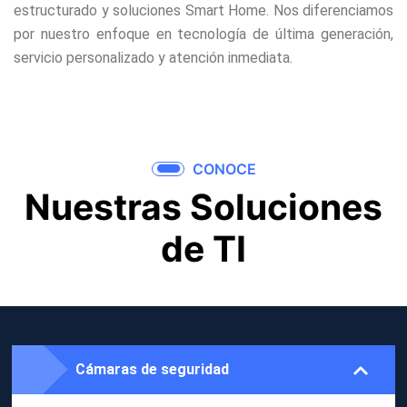
estructurado y soluciones Smart Home. Nos diferenciamos
por nuestro enfoque en tecnología de última generación,
servicio personalizado y atención inmediata.
CONOCE​
Nuestras Soluciones
de TI​
Cámaras de seguridad