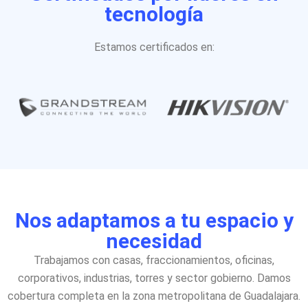
tecnología
Estamos certificados en:
Nos adaptamos a tu espacio y
necesidad
Trabajamos con casas, fraccionamientos, oficinas,
corporativos, industrias, torres y sector gobierno. Damos
cobertura completa en la zona metropolitana de Guadalajara.