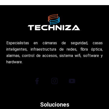
Especialistas en cámaras de seguridad, casas
inteligentes, infraestructura de redes, fibra óptica,
alarmas, control de accesos, sistema wifi, software y
hardware.
Soluciones