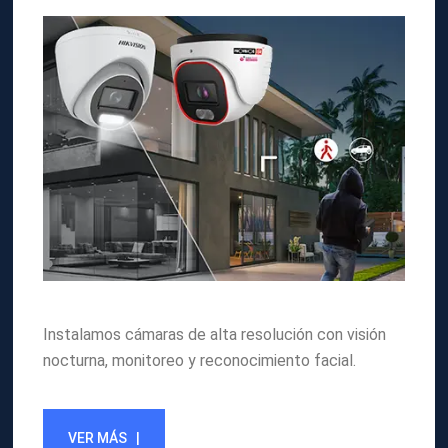
Instalamos cámaras de alta resolución con visión
nocturna, monitoreo y reconocimiento facial.
VER MÁS |