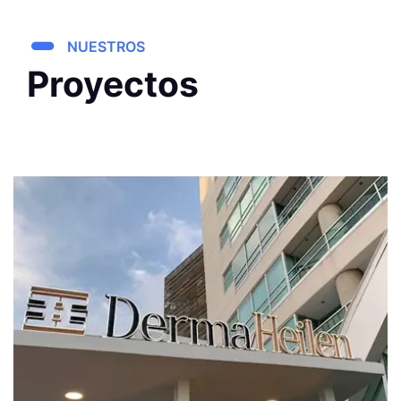
NUESTROS
Proyectos