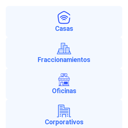
Casas
Fraccionamientos
Oficinas
Corporativos